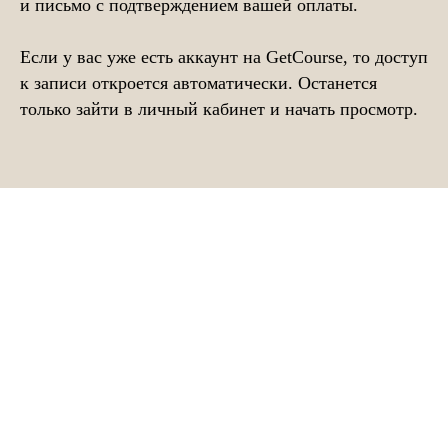
и письмо с подтверждением вашей оплаты.
Если у вас уже есть аккаунт на GetCourse, то доступ
к записи откроется автоматически. Останется
только зайти в личный кабинет и начать просмотр.