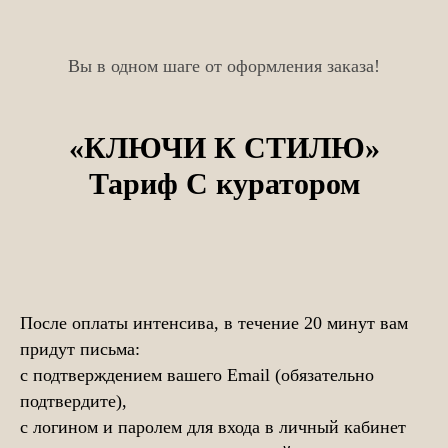
Вы в одном шаге от оформления заказа!
«КЛЮЧИ К СТИЛЮ»
Тариф С куратором
После оплаты интенсива, в течение 20 минут вам
придут письма:
с подтверждением вашего Email (обязательно
подтвердите),
с логином и паролем для входа в личный кабинет