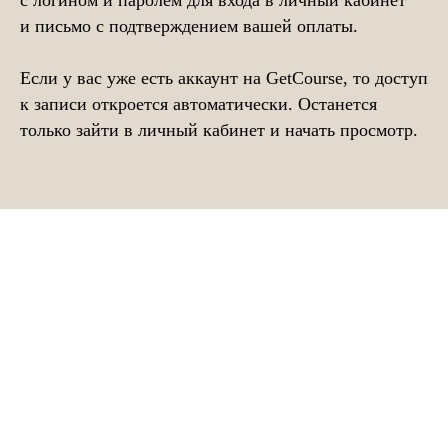
с логином и паролем для входа в личный кабинет
и письмо с подтверждением вашей оплаты.
Если у вас уже есть аккаунт на GetCourse, то доступ
к записи откроется автоматически. Останется
только зайти в личный кабинет и начать просмотр.