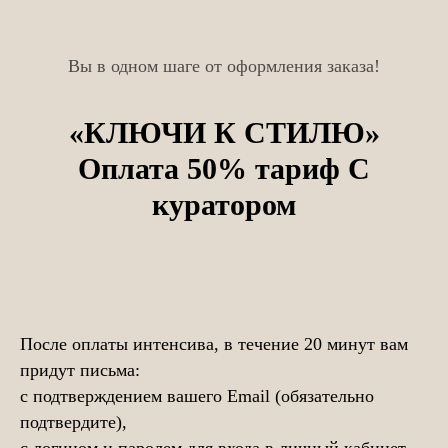
Вы в одном шаге от оформления заказа!
«КЛЮЧИ К СТИЛЮ»
Оплата 50% тариф С
куратором
После оплаты интенсива, в течение 20 минут вам
придут письма:
с подтверждением вашего Email (обязательно
подтвердите),